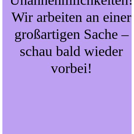
Wir arbeiten an einer
großartigen Sache –
schau bald wieder
vorbei!