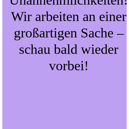
Wir arbeiten an einer
großartigen Sache –
schau bald wieder
vorbei!