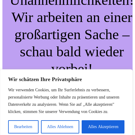
Wir arbeiten an einer
großartigen Sache –
schau bald wieder
vorbei!
Wir schätzen Ihre Privatsphäre
Wir verwenden Cookies, um Ihr Surferlebnis zu verbessern,
personalisierte Werbung oder Inhalte zu präsentieren und unseren
Datenverkehr zu analysieren. Wenn Sie auf „Alle akzeptieren“
klicken, stimmen Sie unserer Verwendung von Cookies zu.
Bearbeiten
Alles Ablehnen
Alles Akzeptieren